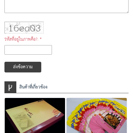
รหัสที่อยู่ในภาพคือ?: *
ส่งข้อความ
สินค้าที่เกี่ยวข้อง