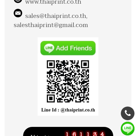
www.thaiprint.co.th
sales@thaiprint.co.th
,
salesthaiprint@gmail.com