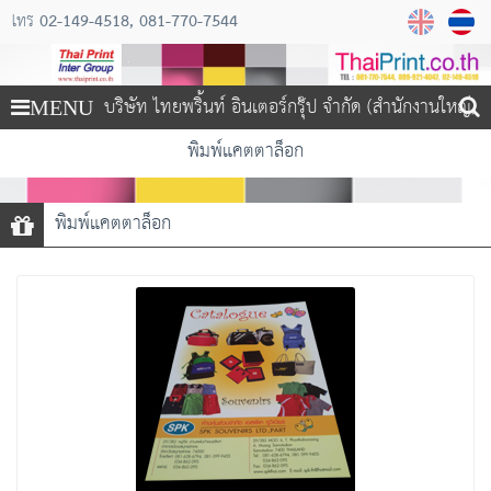
02-149-4518
081-770-7544
โทร
บริษัท ไทยพริ้นท์ อินเตอร์กรุ๊ป จำกัด (สำนักงานใหญ่)
MENU
พิมพ์แคตตาล็อก
พิมพ์แคตตาล็อก