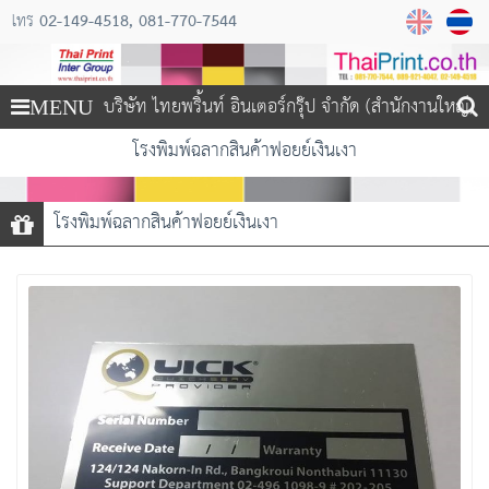
02-149-4518
081-770-7544
โทร
บริษัท ไทยพริ้นท์ อินเตอร์กรุ๊ป จำกัด (สำนักงานใหญ่)
MENU
โรงพิมพ์ฉลากสินค้าฟอยย์เงินเงา
โรงพิมพ์ฉลากสินค้าฟอยย์เงินเงา