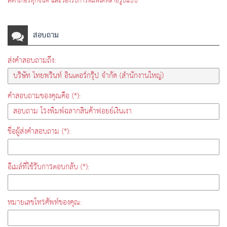
สติ๊กเกอร์ทุกชนิด และรองรับการพิมพ์ได้หลายรูปแบบ
สอบถาม
ส่งคำสอบถามถึง:
คำสอบถามของคุณคือ (*):
ชื่อผู้ส่งคำสอบถาม (*):
อีเมล์ที่ใช้รับการตอบกลับ (*):
หมายเลขโทรศัพท์ของคุณ: