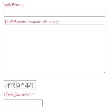
ไลน์ไอดีของคุณ:
เขียนสิ่งที่คุณต้องการสอบถามด้านล่าง (*):
รหัสที่อยู่ในภาพคือ?: *