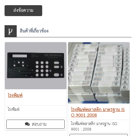
ส่งข้อความ
สินค้าที่เกี่ยวข้อง
โรงพิมพ์
โรงพิมพ์พลาสติก มาตรฐาน IS
โรงพิมพ์
O 9001 2008
สอบถาม
โรงพิมพ์พลาสติก มาตรฐาน ISO
9001 : 2008